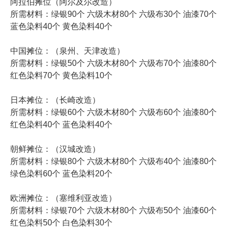
阿拉伯摊位（阿尔及尔改造）
所需材料：绿银90个 六级木材80个 六级布30个 油漆70个
蓝色染料40个 黄色染料40个
中国摊位：（泉州、天津改造）
所需材料：绿银50个 六级木材80个 六级布70个 油漆80个
红色染料70个 黄色染料10个
日本摊位：（长崎改造）
所需材料：绿银60个 六级木材80个 六级布60个 油漆80个
红色染料40个 蓝色染料40个
朝鲜摊位：（汉城改造）
所需材料：绿银80个 六级木材80个 六级布40个 油漆80个
绿色染料60个 蓝色染料20个
欧洲摊位：（塞维利亚改造）
所需材料：绿银70个 六级木材80个 六级布50个 油漆60个
红色染料50个 白色染料30个