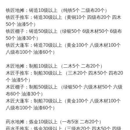
铁匠地摊：铸造10级以上 （纯铁5个 二级布20个）
铁匠手推车：铸造30级以上（黄铜10个 四级布20个 四木
50个 油漆5个）
铁匠棚子：铸造50级以上（绿银50个 6级木材50个 6级布
50个 油漆30个）
铁匠大蓬车：铸造70级以上（黄金100个 八级木材100个
八级布100个 油漆60个）
木匠地摊：制船10级以上 （二木5个 二布20个）
木匠手推车：制船30级以上 （三木20个 四木50个 四布20
个 油漆5个）
木匠棚子：制船50级以上 （绿银50个 六级木材50个 六级
布60个 油漆30个）
木匠大蓬车：制船70级以上（黄金100个 八级木材100个
八级布100个 油漆60个）
药水地摊：炼金10级以上（一布5张 二布20个）
药水手推车：炼金30级以上（三级布20个 四木50个 四级