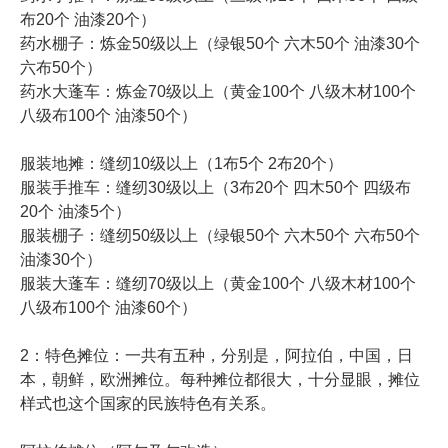
布20个 油漆20个）
药水棚子：炼金50级以上（绿银50个 六木50个 油漆30个
六布50个）
药水大蓬车：炼金70级以上（黄金100个 八级木材100个
八级布100个 油漆50个）
服装地摊：缝纫10级以上（1布5个 2布20个）
服装手推车：缝纫30级以上（3布20个 四木50个 四级布
20个 油漆5个）
服装棚子：缝纫50级以上（绿银50个 六木50个 六布50个
油漆30个）
服装大蓬车：缝纫70级以上（黄金100个 八级木材100个
八级布100个 油漆60个）
2：特色摊位：一共有五种，分别是，阿拉伯，中国，日
本，朝鲜，欧洲摊位。每种摊位都很大，十分显眼，摊位
样式也这个国家的民族特色有关系。