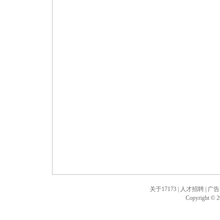
关于17173
|
人才招聘
|
广告
Copyright © 20