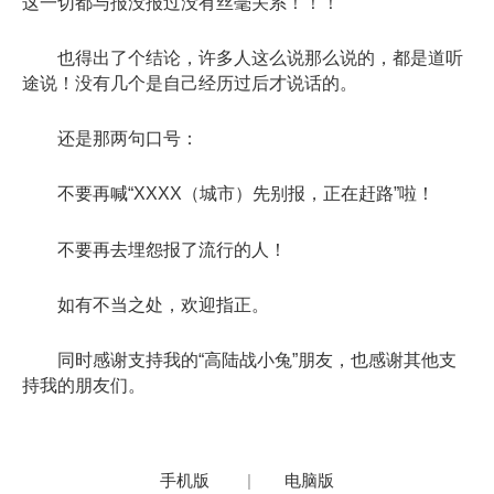
这一切都与报没报过没有丝毫关系！！！
也得出了个结论，许多人这么说那么说的，都是道听
途说！没有几个是自己经历过后才说话的。
还是那两句口号：
不要再喊“XXXX（城市）先别报，正在赶路”啦！
不要再去埋怨报了流行的人！
如有不当之处，欢迎指正。
同时感谢支持我的“高陆战小兔”朋友，也感谢其他支
持我的朋友们。
手机版
|
电脑版