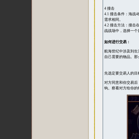
4 撞击
4.1 撞击条件：海
需求相同。
4.2 撞击方法：
战战场中，选择一个
如何进行交易：
航海世纪中涉及到生
自己需要的物品。那
先选定要交易人的目
对方同意和你交易后
钩。察看对方给你的