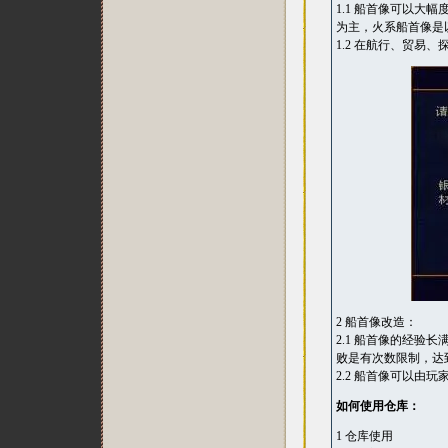
1.1 船首像可以
为主，火系船首像是
1.2 在航行、贸
2 船首像改造：
2.1 船首像的经
败是有次数限制，达
2.2 船首像可以由
如何使用仓库：
1 仓库使用