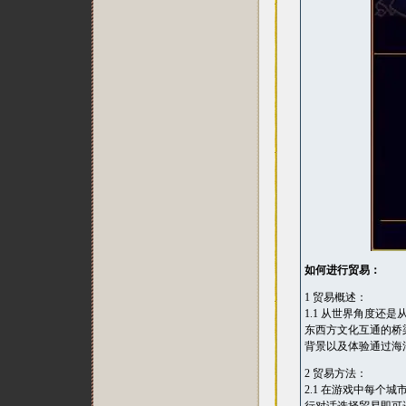
如何进行贸易：
1 贸易概述：
1.1 从世界角度还
东西方文化互通的桥
背景以及体验通过海
2 贸易方法：
2.1 在游戏中每个