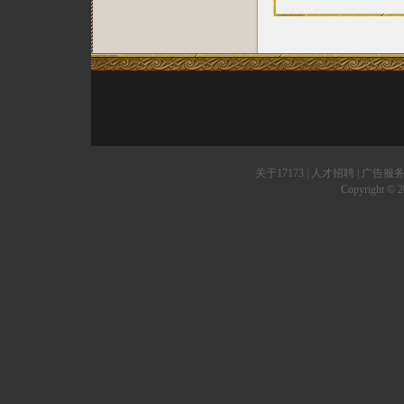
关于17173
|
人才招聘
|
广告服
Copyright © 20