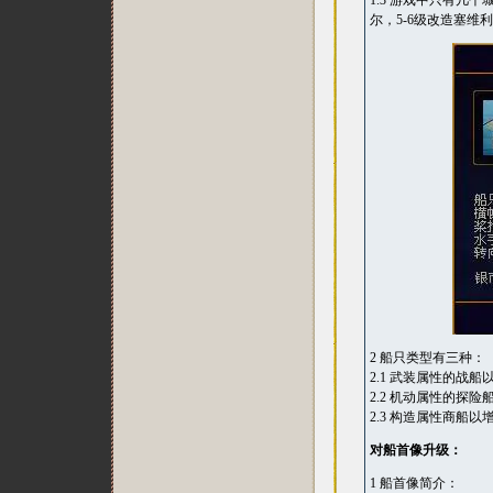
1.3 游戏中只有几
尔，5-6级改造塞维
2 船只类型有三种：
2.1 武装属性的战
2.2 机动属性的探
2.3 构造属性商船
对船首像升级：
1 船首像简介：