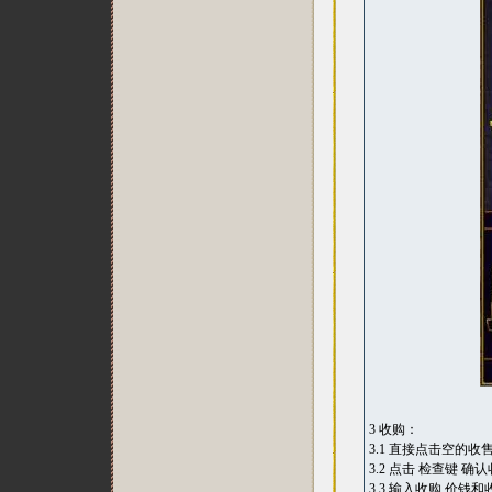
3 收购：
3.1 直接点击空的
3.2 点击 检查键 
3.3 输入收购 价钱