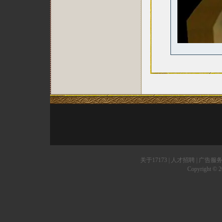
关于17173
|
人才招聘
|
广告服
Copyright © 20