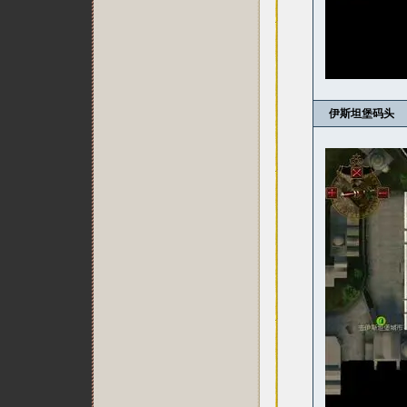
伊斯坦堡码头