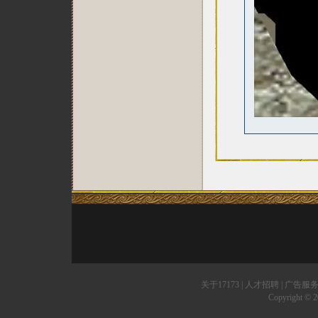
关于17173
|
人才招聘
|
广告服
Copyright © 20