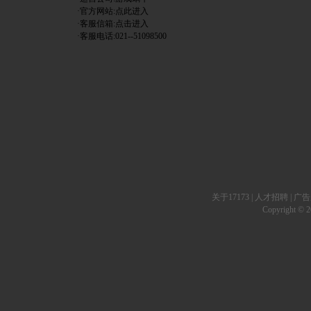
·官方网站:
点此进入
·客服信箱:
点击进入
·客服电话:021--51098500
关于17173
|
人才招聘
|
广告
Copyright © 20